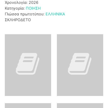
Χρονολογία: 2026
Κατηγορία:
ΠΟΙΗΣΗ
Γλώσσα πρωτοτύπου:
ΕΛΛΗΝΙΚΑ
ΣΚΛΗΡΟΔΕΤΟ