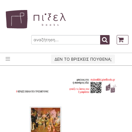
ΔΕΝ ΤΟ ΒΡΙΣΚΕΙΣ ΠΟΥΘΕΝΑ;