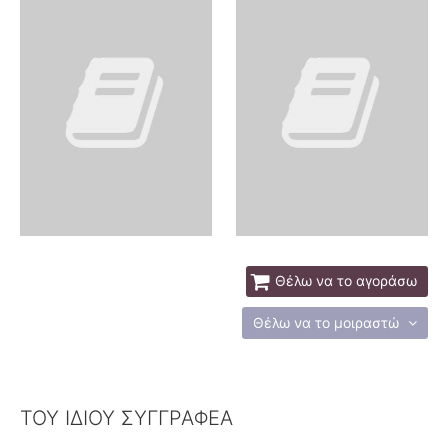
Θέλω να το αγοράσω
Θέλω να το μοιραστώ
ΤΟΥ ΙΔΙΟΥ ΣΥΓΓΡΑΦΕΑ