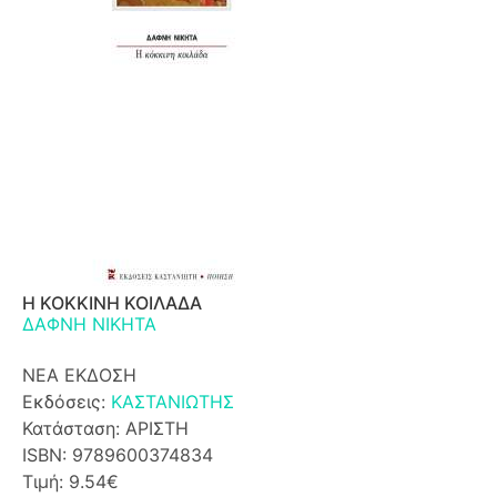
Η ΚΟΚΚΙΝΗ ΚΟΙΛΑΔΑ
ΔΑΦΝΗ ΝΙΚΗΤΑ
ΝΕΑ ΕΚΔΟΣΗ
Εκδόσεις:
ΚΑΣΤΑΝΙΩΤΗΣ
Κατάσταση: ΑΡΙΣΤΗ
ISBN: 9789600374834
Τιμή: 9.54€