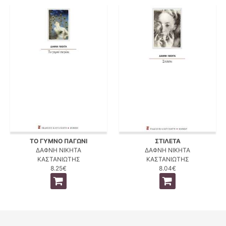
ΤΟ ΓΥΜΝΟ ΠΑΓΩΝΙ
ΣΤΙΛΕΤΑ
ΔΑΦΝΗ ΝΙΚΗΤΑ
ΔΑΦΝΗ ΝΙΚΗΤΑ
ΚΑΣΤΑΝΙΩΤΗΣ
ΚΑΣΤΑΝΙΩΤΗΣ
8.25€
8.04€