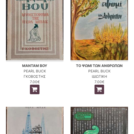
ΜΑΝΤΑΜ ΒΟΥ
ΤΟ ΨΩΜΙ ΤΩΝ ΑΝΘΡΩΠΩΝ
PEARL BUCK
PEARL BUCK
ΓΚΟΒΟΣΤΗΣ
ΙΔΙΩΤΙΚΗ
7.00€
7.00€