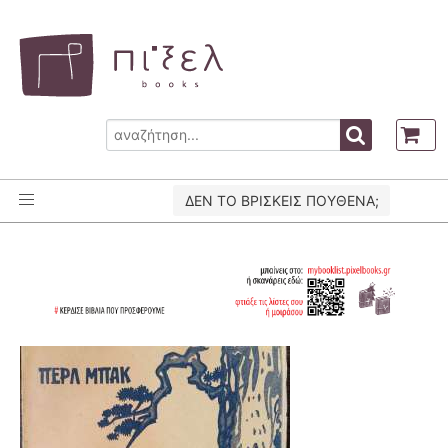
ΔΕΝ ΤΟ ΒΡΙΣΚΕΙΣ ΠΟΥΘΕΝΑ;