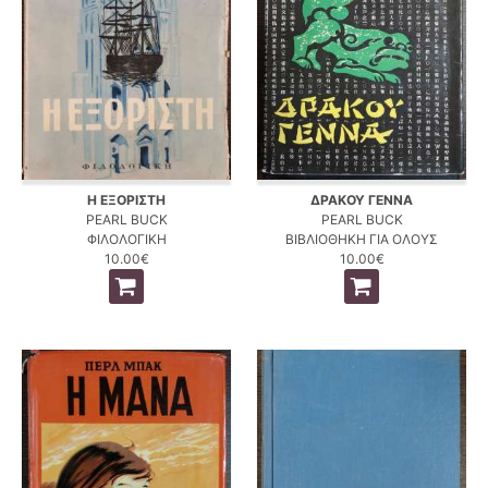
Η ΕΞΟΡΙΣΤΗ
ΔΡΑΚΟΥ ΓΕΝΝΑ
PEARL BUCK
PEARL BUCK
ΦΙΛΟΛΟΓΙΚΗ
ΒΙΒΛΙΟΘΗΚΗ ΓΙΑ ΟΛΟΥΣ
10.00€
10.00€