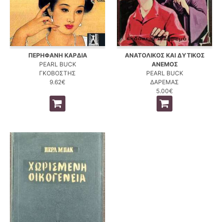
ΠΕΡΗΦΑΝΗ ΚΑΡΔΙΑ
ΑΝΑΤΟΛΙΚΟΣ ΚΑΙ ΔΥΤΙΚΟΣ
PEARL BUCK
ΑΝΕΜΟΣ
ΓΚΟΒΟΣΤΗΣ
PEARL BUCK
9.62€
ΔΑΡΕΜΑΣ
5.00€