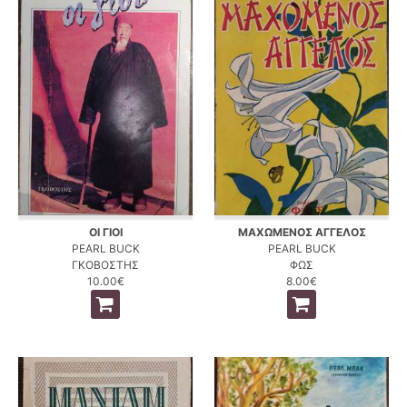
ΟΙ ΓΙΟΙ
ΜΑΧΩΜΕΝΟΣ ΑΓΓΕΛΟΣ
PEARL BUCK
PEARL BUCK
ΓΚΟΒΟΣΤΗΣ
ΦΩΣ
10.00€
8.00€