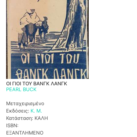
ΟΙ ΓΙΟΙ ΤΟΥ ΒΑΝΓΚ ΛΑΝΓΚ
PEARL BUCK
Μεταχειρισμένο
Εκδόσεις:
Κ. Μ.
Κατάσταση: ΚΑΛΗ
ISBN:
ΕΞΑΝΤΛΗΜΕΝΟ