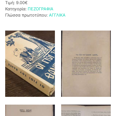
Τιμή: 9.00€
Κατηγορία:
ΠΕΖΟΓΡΑΦΙΑ
Γλώσσα πρωτοτύπου:
ΑΓΓΛΙΚΑ