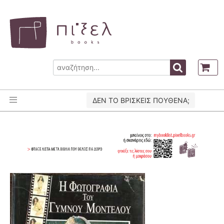
ΔΕΝ ΤΟ ΒΡΙΣΚΕΙΣ ΠΟΥΘΕΝΑ;