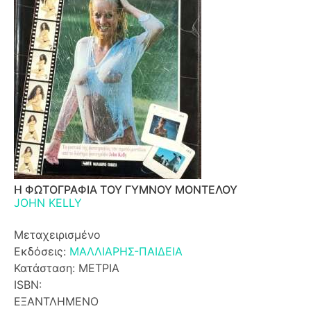
Η ΦΩΤΟΓΡΑΦΙΑ ΤΟΥ ΓΥΜΝΟΥ ΜΟΝΤΕΛΟΥ
JOHN KELLY
Μεταχειρισμένο
Εκδόσεις:
ΜΑΛΛΙΑΡΗΣ-ΠΑΙΔΕΙΑ
Κατάσταση: ΜΕΤΡΙΑ
ISBN:
ΕΞΑΝΤΛΗΜΕΝΟ