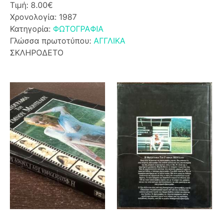
Τιμή: 8.00€
Χρονολογία: 1987
Κατηγορία:
ΦΩΤΟΓΡΑΦΙΑ
Γλώσσα πρωτοτύπου:
ΑΓΓΛΙΚΑ
ΣΚΛΗΡΟΔΕΤΟ