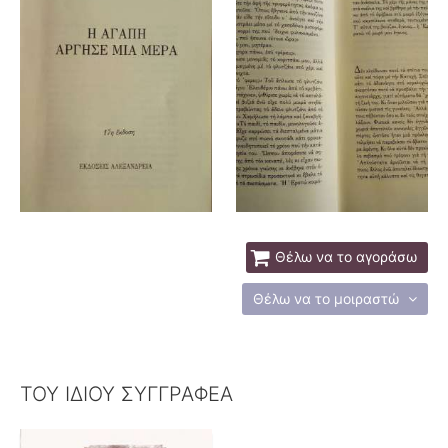
Θέλω να το αγοράσω
Θέλω να το μοιραστώ
ΤΟΥ ΙΔΙΟΥ ΣΥΓΓΡΑΦΕΑ