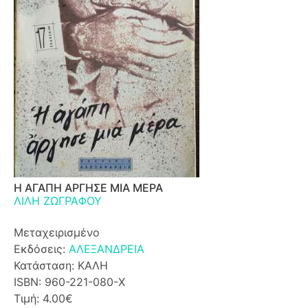
Η ΑΓΑΠΗ ΑΡΓΗΣΕ ΜΙΑ ΜΕΡΑ
ΛΙΛΗ ΖΩΓΡΑΦΟΥ
Μεταχειρισμένο
Εκδόσεις:
ΑΛΕΞΑΝΔΡΕΙΑ
Κατάσταση: ΚΑΛΗ
ISBN: 960-221-080-Χ
Τιμή: 4.00€