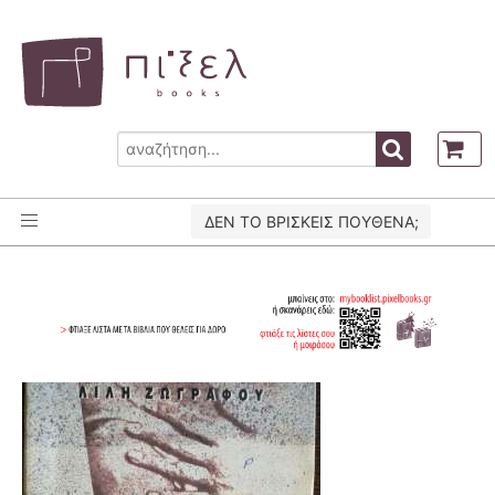
ΔΕΝ ΤΟ ΒΡΙΣΚΕΙΣ ΠΟΥΘΕΝΑ;