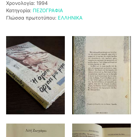
Χρονολογία: 1994
Κατηγορία:
ΠΕΖΟΓΡΑΦΙΑ
Γλώσσα πρωτοτύπου:
ΕΛΛΗΝΙΚΑ