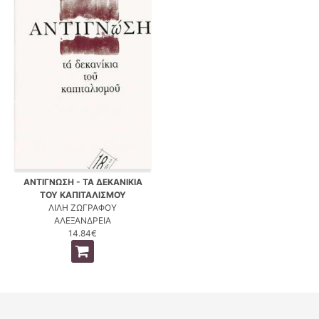
ΑΝΤΙΓΝΩΣΗ - ΤΑ ΔΕΚΑΝΙΚΙΑ
ΤΟΥ ΚΑΠΙΤΑΛΙΣΜΟΥ
ΛΙΛΗ ΖΩΓΡΑΦΟΥ
ΑΛΕΞΑΝΔΡΕΙΑ
14.84€