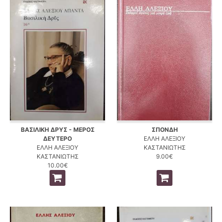
ΒΑΣΙΛΙΚΗ ΔΡΥΣ - ΜΕΡΟΣ
ΣΠΟΝΔΗ
ΔΕΥΤΕΡΟ
ΕΛΛΗ ΑΛΕΞΙΟΥ
ΕΛΛΗ ΑΛΕΞΙΟΥ
ΚΑΣΤΑΝΙΩΤΗΣ
ΚΑΣΤΑΝΙΩΤΗΣ
9.00€
10.00€