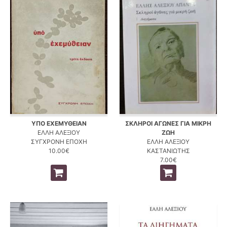
ΥΠΟ ΕΧΕΜΥΘΕΙΑΝ
ΣΚΛΗΡΟΙ ΑΓΩΝΕΣ ΓΙΑ ΜΙΚΡΗ
ΕΛΛΗ ΑΛΕΞΙΟΥ
ΖΩΗ
ΣΥΓΧΡΟΝΗ ΕΠΟΧΗ
ΕΛΛΗ ΑΛΕΞΙΟΥ
10.00€
ΚΑΣΤΑΝΙΩΤΗΣ
7.00€