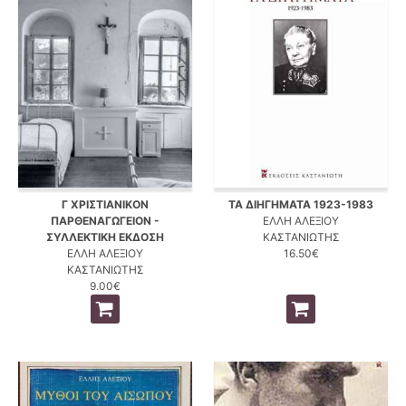
Γ ΧΡΙΣΤΙΑΝΙΚΟΝ
ΤΑ ΔΙΗΓΗΜΑΤΑ 1923-1983
ΠΑΡΘΕΝΑΓΩΓΕΙΟΝ -
ΕΛΛΗ ΑΛΕΞΙΟΥ
ΣΥΛΛΕΚΤΙΚΗ ΕΚΔΟΣΗ
ΚΑΣΤΑΝΙΩΤΗΣ
ΕΛΛΗ ΑΛΕΞΙΟΥ
16.50€
ΚΑΣΤΑΝΙΩΤΗΣ
9.00€