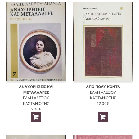
ΑΝΑΧΩΡΗΣΕΙΣ ΚΑΙ
ΑΠΟ ΠΟΛΥ ΚΟΝΤΑ
ΜΕΤΑΛΛΑΓΕΣ
ΕΛΛΗ ΑΛΕΞΙΟΥ
ΕΛΛΗ ΑΛΕΞΙΟΥ
ΚΑΣΤΑΝΙΩΤΗΣ
ΚΑΣΤΑΝΙΩΤΗΣ
12.00€
5.00€