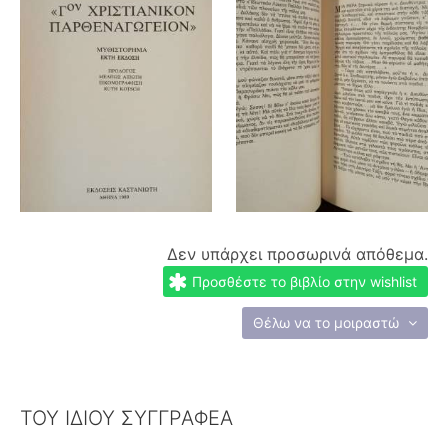
Δεν υπάρχει προσωρινά απόθεμα.
Προσθέστε το βιβλίο στην wishlist
Θέλω να το μοιραστώ
ΤΟΥ ΙΔΙΟΥ ΣΥΓΓΡΑΦΕΑ