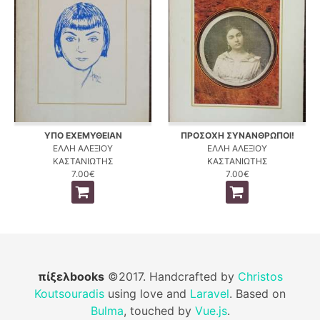
ΥΠΟ ΕΧΕΜΥΘΕΙΑΝ
ΠΡΟΣΟΧΗ ΣΥΝΑΝΘΡΩΠΟΙ!
ΕΛΛΗ ΑΛΕΞΙΟΥ
ΕΛΛΗ ΑΛΕΞΙΟΥ
ΚΑΣΤΑΝΙΩΤΗΣ
ΚΑΣΤΑΝΙΩΤΗΣ
7.00€
7.00€
πίξελbooks
©2017. Handcrafted by
Christos
Koutsouradis
using love and
Laravel
. Based on
Bulma
, touched by
Vue.js
.