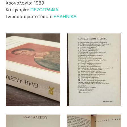
Χρονολογία: 1989
Κατηγορία:
ΠΕΖΟΓΡΑΦΙΑ
Γλώσσα πρωτοτύπου:
ΕΛΛΗΝΙΚΑ