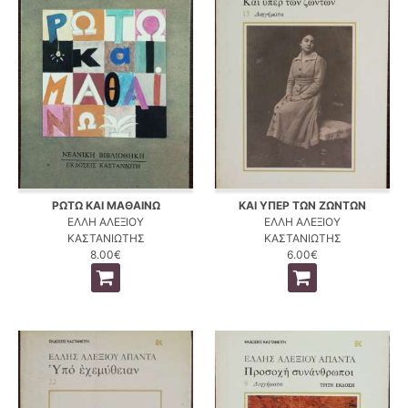
ΡΩΤΩ ΚΑΙ ΜΑΘΑΙΝΩ
ΚΑΙ ΥΠΕΡ ΤΩΝ ΖΩΝΤΩΝ
ΕΛΛΗ ΑΛΕΞΙΟΥ
ΕΛΛΗ ΑΛΕΞΙΟΥ
ΚΑΣΤΑΝΙΩΤΗΣ
ΚΑΣΤΑΝΙΩΤΗΣ
8.00€
6.00€