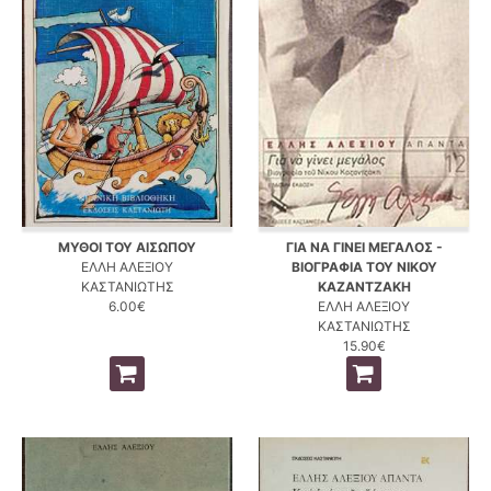
ΜΥΘΟΙ ΤΟΥ ΑΙΣΩΠΟΥ
ΓΙΑ ΝΑ ΓΙΝΕΙ ΜΕΓΑΛΟΣ -
ΕΛΛΗ ΑΛΕΞΙΟΥ
ΒΙΟΓΡΑΦΙΑ ΤΟΥ ΝΙΚΟΥ
ΚΑΣΤΑΝΙΩΤΗΣ
ΚΑΖΑΝΤΖΑΚΗ
6.00€
ΕΛΛΗ ΑΛΕΞΙΟΥ
ΚΑΣΤΑΝΙΩΤΗΣ
15.90€