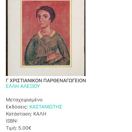
Γ ΧΡΙΣΤΙΑΝΙΚΟΝ ΠΑΡΘΕΝΑΓΩΓΕΙΟΝ
ΕΛΛΗ ΑΛΕΞΙΟΥ
Μεταχειρισμένο
Εκδόσεις:
ΚΑΣΤΑΝΙΩΤΗΣ
Κατάσταση: ΚΑΛΗ
ISBN:
Τιμή: 5.00€