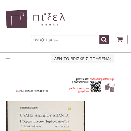
ΔΕΝ ΤΟ ΒΡΙΣΚΕΙΣ ΠΟΥΘΕΝΑ;