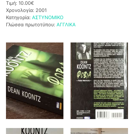
Τιμή: 10.00€
Χρονολογία: 2001
Κατηγορία:
ΑΣΤΥΝΟΜΙΚΟ
Γλώσσα πρωτοτύπου:
ΑΓΓΛΙΚΑ