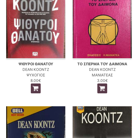
ΨΙΘΥΡΟΙ ΘΑΝΑΤΟΥ
ΤΟ ΣΠΕΡΜΑ ΤΟΥ ΔΑΙΜΟΝΑ
DEAN KOONTZ
DEAN KOONTZ
ΨΥΧΟΓΙΟΣ
ΜΑΝΙΑΤΕΑΣ
8.00€
3.00€