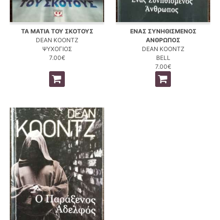
ΤΑ ΜΑΤΙΑ ΤΟΥ ΣΚΟΤΟΥΣ
ΕΝΑΣ ΣΥΝΗΘΙΣΜΕΝΟΣ
DEAN KOONTZ
ΑΝΘΡΩΠΟΣ
ΨΥΧΟΓΙΟΣ
DEAN KOONTZ
7.00€
BELL
7.00€