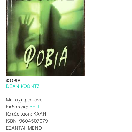
ΦΟΒΙΑ
DEAN KOONTZ
Μεταχειρισμένο
Εκδόσεις:
BELL
Κατάσταση: ΚΑΛΗ
ISBN: 9604507079
ΕΞΑΝΤΛΗΜΕΝΟ