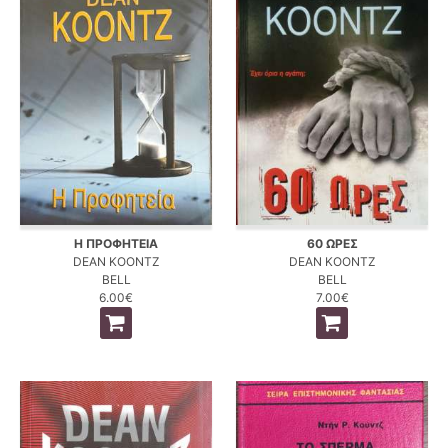
Η ΠΡΟΦΗΤΕΙΑ
60 ΩΡΕΣ
DEAN KOONTZ
DEAN KOONTZ
BELL
BELL
6.00€
7.00€