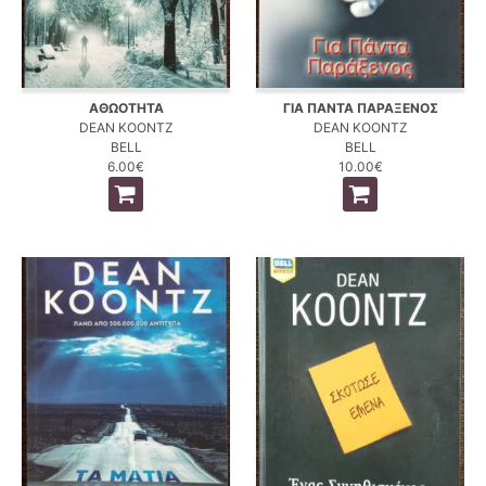
ΑΘΩΟΤΗΤΑ
ΓΙΑ ΠΑΝΤΑ ΠΑΡΑΞΕΝΟΣ
DEAN KOONTZ
DEAN KOONTZ
BELL
BELL
6.00€
10.00€