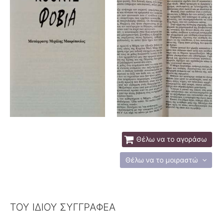
Θέλω να το αγοράσω
Θέλω να το μοιραστώ
ΤΟΥ ΙΔΙΟΥ ΣΥΓΓΡΑΦΕΑ