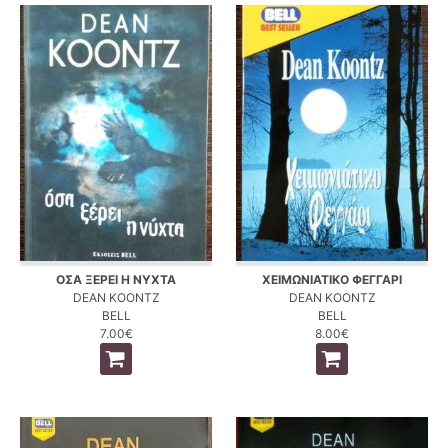
ΟΣΑ ΞΕΡΕΙ Η ΝΥΧΤΑ
ΧΕΙΜΩΝΙΑΤΙΚΟ ΦΕΓΓΑΡΙ
DEAN KOONTZ
DEAN KOONTZ
BELL
BELL
7.00€
8.00€