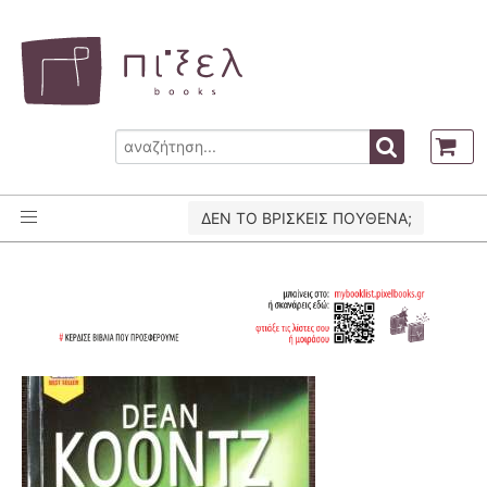
ΔΕΝ ΤΟ ΒΡΙΣΚΕΙΣ ΠΟΥΘΕΝΑ;