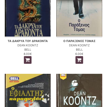
ΤΑ ΔΑΚΡΥΑ ΤΟΥ ΔΡΑΚΟΝΤΑ
Ο ΠΑΡΑΞΕΝΟΣ ΤΟΜΑΣ
DEAN KOONTZ
DEAN KOONTZ
BELL
BELL
8.00€
6.00€