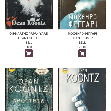
Ο ΕΦΙΑΛΤΗΣ ΠΑΡΑΦΥΛΑΕΙ
ΜΟΧΘΗΡΟ ΦΕΓΓΑΡΙ
DEAN KOONTZ
DEAN KOONTZ
BELL
BELL
9.00€
12.00€