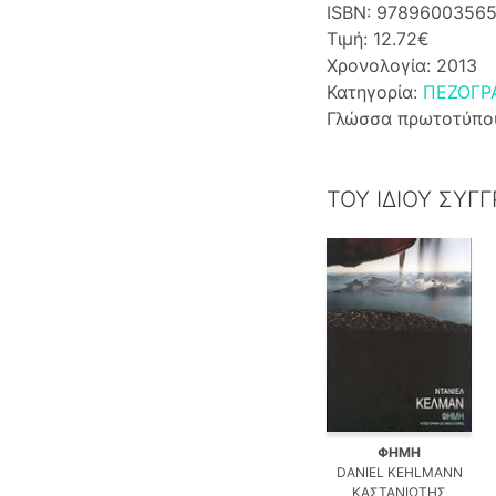
ISBN: 9789600356
Τιμή: 12.72€
Χρονολογία: 2013
Κατηγορία:
ΠΕΖΟΓΡ
Γλώσσα πρωτοτύπο
ΤΟΥ ΙΔΙΟΥ ΣΥΓ
ΦΗΜΗ
DANIEL KEHLMANN
ΚΑΣΤΑΝΙΩΤΗΣ