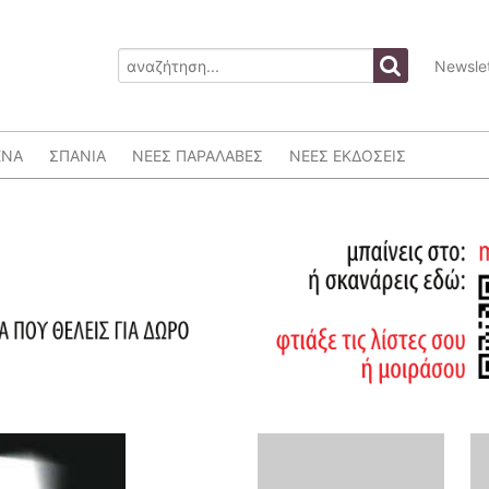
Newslet
ΕΝΑ
ΣΠΑΝΙΑ
ΝΕΕΣ ΠΑΡΑΛΑΒΕΣ
ΝΕΕΣ ΕΚΔΟΣΕΙΣ