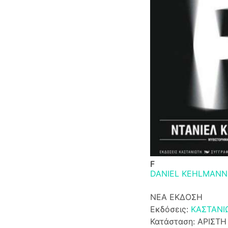
F
DANIEL KEHLMANN
ΝΕΑ ΕΚΔΟΣΗ
Εκδόσεις:
ΚΑΣΤΑΝΙ
Κατάσταση: ΑΡΙΣΤΗ