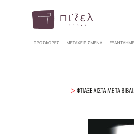
ΠΡΟΣΦΟΡΕΣ
ΜΕΤΑΧΕΙΡΙΣΜΕΝΑ
ΕΞΑΝΤΛΗΜ