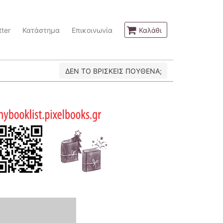
ter
Κατάστημα
Επικοινωνία
Καλάθι
ΔΕΝ ΤΟ ΒΡΙΣΚΕΙΣ ΠΟΥΘΕΝΑ;