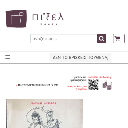
ΔΕΝ ΤΟ ΒΡΙΣΚΕΙΣ ΠΟΥΘΕΝΑ;