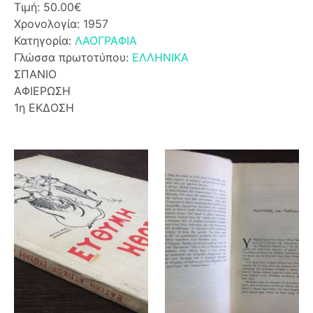
Τιμή: 50.00€
Χρονολογία: 1957
Κατηγορία:
ΛΑΟΓΡΑΦΙΑ
Γλώσσα πρωτοτύπου:
ΕΛΛΗΝΙΚΑ
ΣΠΑΝΙΟ
ΑΦΙΕΡΩΣΗ
1η ΕΚΔΟΣΗ