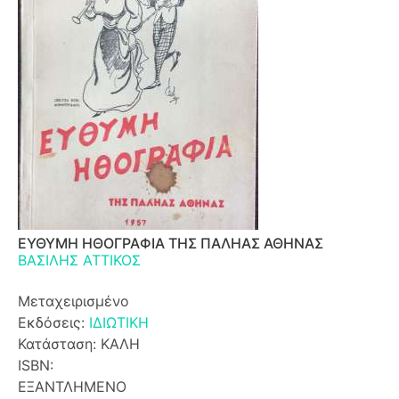
ΕΥΘΥΜΗ ΗΘΟΓΡΑΦΙΑ ΤΗΣ ΠΑΛΗΑΣ ΑΘΗΝΑΣ
ΒΑΣΙΛΗΣ ΑΤΤΙΚΟΣ
Μεταχειρισμένο
Εκδόσεις:
ΙΔΙΩΤΙΚΗ
Κατάσταση: ΚΑΛΗ
ISBN:
ΕΞΑΝΤΛΗΜΕΝΟ