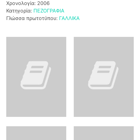
Χρονολογία: 2006
Κατηγορία:
ΠΕΖΟΓΡΑΦΙΑ
Γλώσσα πρωτοτύπου:
ΓΑΛΛΙΚΑ