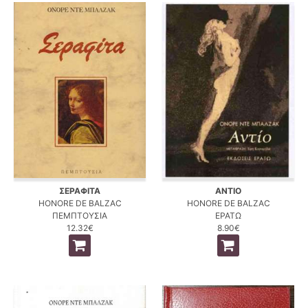
ΣΕΡΑΦΙΤΑ
ΑΝΤΙΟ
HONORE DE BALZAC
HONORE DE BALZAC
ΠΕΜΠΤΟΥΣΙΑ
ΕΡΑΤΩ
12.32€
8.90€