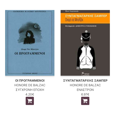
ΟΙ ΠΡΟΓΡΑΜΜΕΝΟΙ
ΣΥΝΤΑΓΜΑΤΑΡΧΗΣ ΣΑΜΠΕΡ
HONORE DE BALZAC
HONORE DE BALZAC
ΣΥΓΧΡΟΝΗ ΕΠΟΧΗ
ΕΝΑΣΤΡΟΝ
4.20€
6.97€