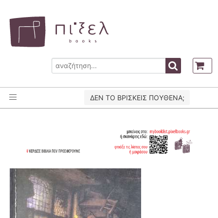
ΔΕΝ ΤΟ ΒΡΙΣΚΕΙΣ ΠΟΥΘΕΝΑ;