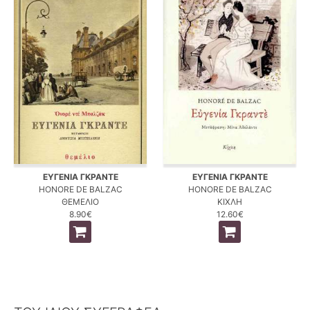
ΕΥΓΕΝΙΑ ΓΚΡΑΝΤΕ
ΕΥΓΕΝΙΑ ΓΚΡΑΝΤΕ
HONORE DE BALZAC
HONORE DE BALZAC
ΘΕΜΕΛΙΟ
ΚΙΧΛΗ
8.90€
12.60€