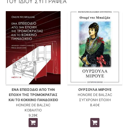
ΤΟΥ ΙΔΙΟΥ ΣΥΓΓΡΑΦΕΑ
ΕΝΑ ΕΠΕΙΣΟΔΙΟ ΑΠΟ ΤΗΝ
ΟΥΡΣΟΥΛΑ ΜΙΡΟΥΕ
ΕΠΟΧΗ ΤΗΣ ΤΡΟΜΟΚΡΑΤΙΑΣ
HONORE DE BALZAC
ΚΑΙ ΤΟ ΚΟΚΚΙΝΟ ΠΑΝΔΟΧΕΙΟ
ΣΥΓΧΡΟΝΗ ΕΠΟΧΗ
HONORE DE BALZAC
8.40€
ΚΟΒΑΛΤΙΟ
9.28€