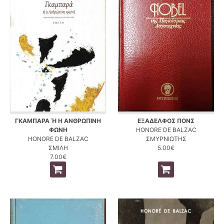
ΓΚΑΜΠΑΡΑ Ή Η ΑΝΘΡΩΠΙΝΗ
ΕΞΑΔΕΛΦΟΣ ΠΟΝΣ
ΦΩΝΗ
HONORE DE BALZAC
HONORE DE BALZAC
ΣΜΥΡΝΙΩΤΗΣ
ΣΜΙΛΗ
5.00€
7.00€