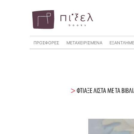
ΠΡΟΣΦΟΡΕΣ
ΜΕΤΑΧΕΙΡΙΣΜΕΝΑ
ΕΞΑΝΤΛΗΜ