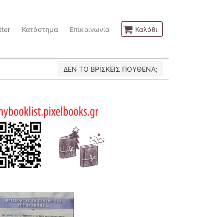
ter
Κατάστημα
Επικοινωνία
Καλάθι
ΔΕΝ ΤΟ ΒΡΙΣΚΕΙΣ ΠΟΥΘΕΝΑ;