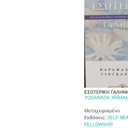
ΕΣΩΤΕΡΙΚΗ ΓΑΛΗΝ
YOGANADA PARAM
Μεταχειρισμένο
Εκδόσεις:
SELF-RE
FELLOWSHIP