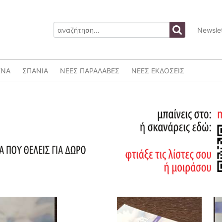
Newslet
ΕΝΑ
ΣΠΑΝΙΑ
ΝΕΕΣ ΠΑΡΑΛΑΒΕΣ
ΝΕΕΣ ΕΚΔΟΣΕΙΣ