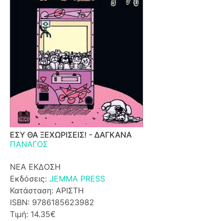
ΕΣΥ ΘΑ ΞΕΧΩΡΙΣΕΙΣ! - ΔΑΓΚΑΝΑ
ΠΑΝΑΓΟΣ
ΝΕΑ ΕΚΔΟΣΗ
Εκδόσεις:
JEMMA PRESS
Κατάσταση: ΑΡΙΣΤΗ
ISBN: 9786185623982
Τιμή: 14.35€