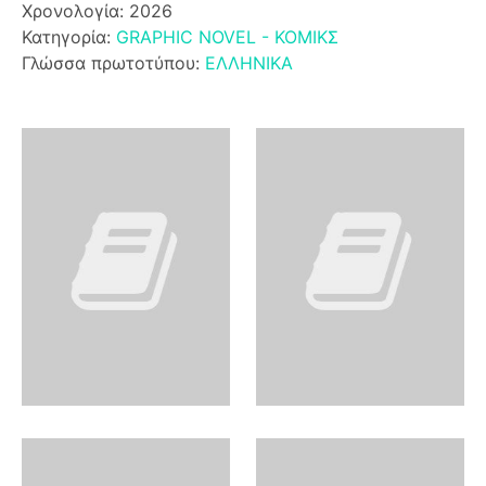
Χρονολογία: 2026
Κατηγορία:
GRAPHIC NOVEL - ΚΟΜΙΚΣ
Γλώσσα πρωτοτύπου:
ΕΛΛΗΝΙΚΑ