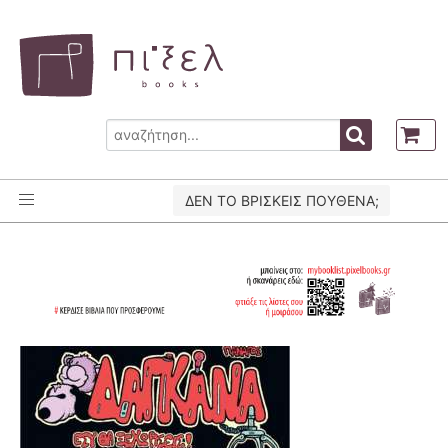
ΔΕΝ ΤΟ ΒΡΙΣΚΕΙΣ ΠΟΥΘΕΝΑ;