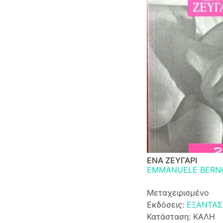
ΕΝΑ ΖΕΥΓΑΡΙ
EMMANUELE BERN
Μεταχειρισμένο
Εκδόσεις:
ΕΞΑΝΤΑΣ
Κατάσταση: ΚΑΛΗ