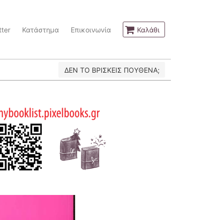
ter
Κατάστημα
Επικοινωνία
Καλάθι
ΔΕΝ ΤΟ ΒΡΙΣΚΕΙΣ ΠΟΥΘΕΝΑ;