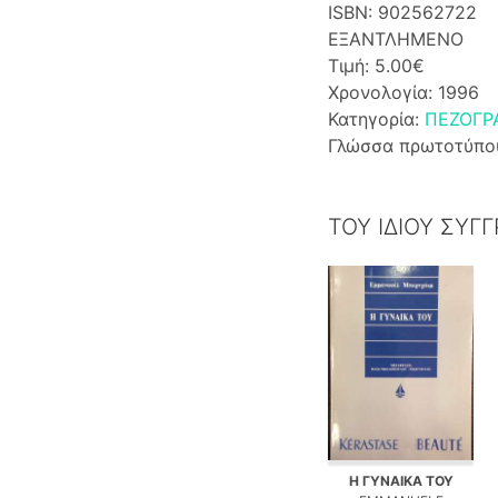
ISBN: 902562722
ΕΞΑΝΤΛΗΜΕΝΟ
Τιμή: 5.00€
Χρονολογία: 1996
Κατηγορία:
ΠΕΖΟΓΡ
Γλώσσα πρωτοτύπο
ΤΟΥ ΙΔΙΟΥ ΣΥΓ
Η ΓΥΝΑΙΚΑ ΤΟΥ