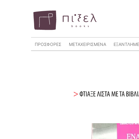
ΠΡΟΣΦΟΡΕΣ
ΜΕΤΑΧΕΙΡΙΣΜΕΝΑ
ΕΞΑΝΤΛΗΜ