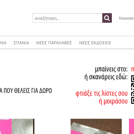
Newslet
ΕΝΑ
ΣΠΑΝΙΑ
ΝΕΕΣ ΠΑΡΑΛΑΒΕΣ
ΝΕΕΣ ΕΚΔΟΣΕΙΣ