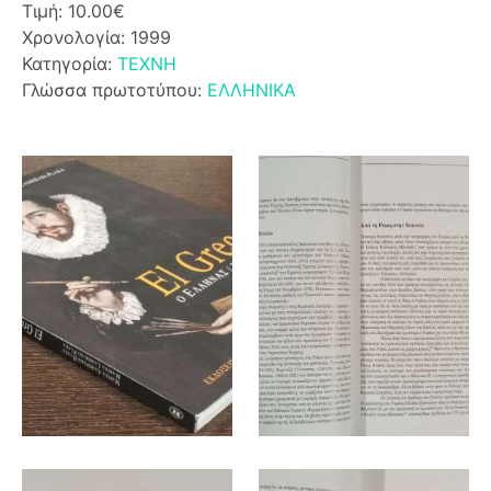
Τιμή: 10.00€
Χρονολογία: 1999
Κατηγορία:
ΤΕΧΝΗ
Γλώσσα πρωτοτύπου:
ΕΛΛΗΝΙΚΑ