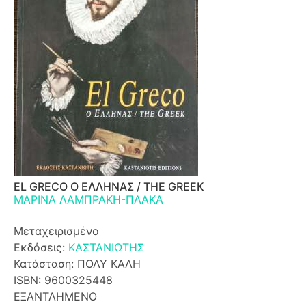
EL GRECO Ο ΕΛΛΗΝΑΣ / THE GREEK
ΜΑΡΙΝΑ ΛΑΜΠΡΑΚΗ-ΠΛΑΚΑ
Μεταχειρισμένο
Εκδόσεις:
ΚΑΣΤΑΝΙΩΤΗΣ
Κατάσταση: ΠΟΛΥ ΚΑΛΗ
ISBN: 9600325448
ΕΞΑΝΤΛΗΜΕΝΟ