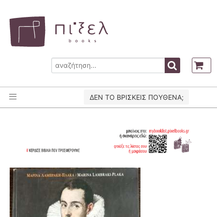
ΔΕΝ ΤΟ ΒΡΙΣΚΕΙΣ ΠΟΥΘΕΝΑ;