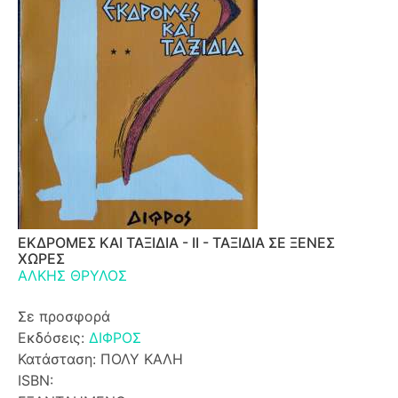
ΕΚΔΡΟΜΕΣ ΚΑΙ ΤΑΞΙΔΙΑ - ΙΙ - ΤΑΞΙΔΙΑ ΣΕ ΞΕΝΕΣ
ΧΩΡΕΣ
ΑΛΚΗΣ ΘΡΥΛΟΣ
Σε προσφορά
Εκδόσεις:
ΔΙΦΡΟΣ
Κατάσταση: ΠΟΛΥ ΚΑΛΗ
ISBN: