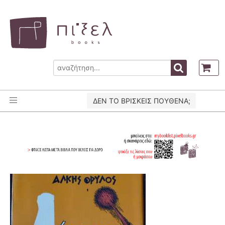
ΔΕΝ ΤΟ ΒΡΙΣΚΕΙΣ ΠΟΥΘΕΝΑ;