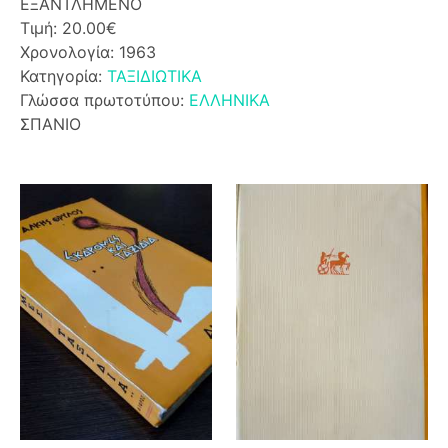
ΕΞΑΝΤΛΗΜΕΝΟ
Τιμή: 20.00€
Χρονολογία: 1963
Κατηγορία:
ΤΑΞΙΔΙΩΤΙΚΑ
Γλώσσα πρωτοτύπου:
ΕΛΛΗΝΙΚΑ
ΣΠΑΝΙΟ