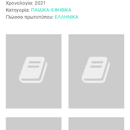
Χρονολογία: 2021
Κατηγορία:
ΠΑΙΔΙΚΑ-ΕΦΗΒΙΚΑ
Γλώσσα πρωτοτύπου:
ΕΛΛΗΝΙΚΑ