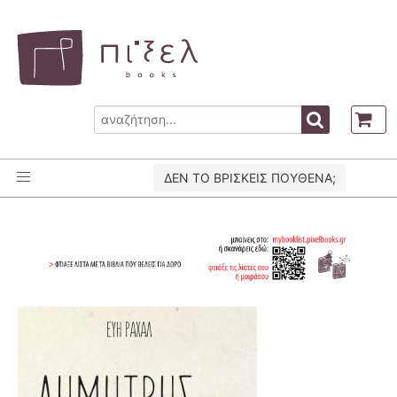
ΔΕΝ ΤΟ ΒΡΙΣΚΕΙΣ ΠΟΥΘΕΝΑ;