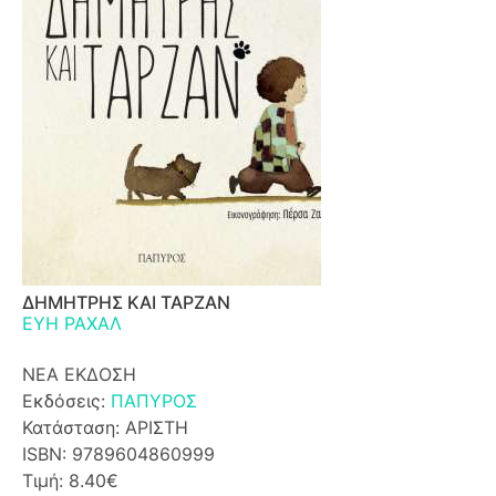
ΔΗΜΗΤΡΗΣ ΚΑΙ ΤΑΡΖΑΝ
ΕΥΗ ΡΑΧΑΛ
ΝΕΑ ΕΚΔΟΣΗ
Εκδόσεις:
ΠΑΠΥΡΟΣ
Κατάσταση: ΑΡΙΣΤΗ
ISBN: 9789604860999
Τιμή: 8.40€