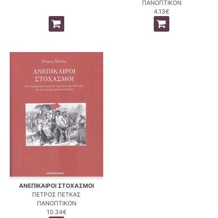
ΠΑΝΟΠΤΙΚΟΝ
4.13€
ΑΝΕΠΙΚΑΙΡΟΙ ΣΤΟΧΑΣΜΟΙ
ΠΕΤΡΟΣ ΠΕΤΚΑΣ
ΠΑΝΟΠΤΙΚΟΝ
10.34€