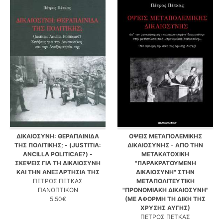
ΔΙΚΑΙΟΣΥΝΗ: ΘΕΡΑΠΑΙΝΙΔΑ
ΟΨΕΙΣ ΜΕΤΑΠΟΛΕΜΙΚΗΣ
ΤΗΣ ΠΟΛΙΤΙΚΗΣ; - (JUSTITIA:
ΔΙΚΑΙΟΣΥΝΗΣ - ΑΠΟ ΤΗΝ
ANCILLA POLITICAE?) -
ΜΕΤΑΚΑΤΟΧΙΚΗ
ΣΚΕΨΕΙΣ ΓΙΑ ΤΗ ΔΙΚΑΙΟΣΥΝΗ
"ΠΑΡΑΚΡΑΤΟΥΜΕΝΗ
ΚΑΙ ΤΗΝ ΑΝΕΞΑΡΤΗΣΙΑ ΤΗΣ
ΔΙΚΑΙΟΣΥΝΗ" ΣΤΗΝ
ΠΕΤΡΟΣ ΠΕΤΚΑΣ
ΜΕΤΑΠΟΛΙΤΕΥΤΙΚΗ
ΠΑΝΟΠΤΙΚΟΝ
"ΠΡΟΝΟΜΙΑΚΗ ΔΙΚΑΙΟΣΥΝΗ"
5.50€
(ΜΕ ΑΦΟΡΜΗ ΤΗ ΔΙΚΗ ΤΗΣ
ΧΡΥΣΗΣ ΑΥΓΗΣ)
ΠΕΤΡΟΣ ΠΕΤΚΑΣ