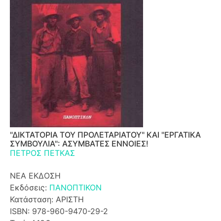
"ΔΙΚΤΑΤΟΡΙΑ ΤΟΥ ΠΡΟΛΕΤΑΡΙΑΤΟΥ" ΚΑΙ "ΕΡΓΑΤΙΚΑ
ΣΥΜΒΟΥΛΙΑ": ΑΣΥΜΒΑΤΕΣ ΕΝΝΟΙΕΣ!
ΠΕΤΡΟΣ ΠΕΤΚΑΣ
ΝΕΑ ΕΚΔΟΣΗ
Εκδόσεις:
ΠΑΝΟΠΤΙΚΟΝ
Κατάσταση: ΑΡΙΣΤΗ
ISBN: 978-960-9470-29-2