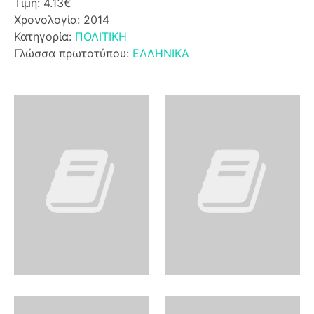
Τιμή: 4.13€
Χρονολογία: 2014
Κατηγορία:
ΠΟΛΙΤΙΚΗ
Γλώσσα πρωτοτύπου:
ΕΛΛΗΝΙΚΑ