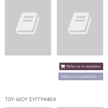
Θέλω να το αγοράσω
Θέλω να το μοιραστώ
ΤΟΥ ΙΔΙΟΥ ΣΥΓΓΡΑΦΕΑ