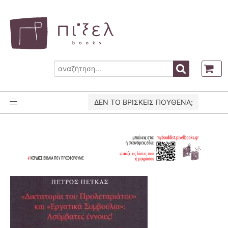
ΔΕΝ ΤΟ ΒΡΙΣΚΕΙΣ ΠΟΥΘΕΝΑ;