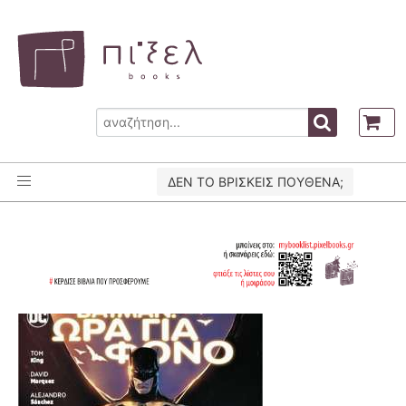
ΔΕΝ ΤΟ ΒΡΙΣΚΕΙΣ ΠΟΥΘΕΝΑ;