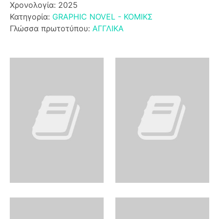
Χρονολογία: 2025
Κατηγορία:
GRAPHIC NOVEL - ΚΟΜΙΚΣ
Γλώσσα πρωτοτύπου:
ΑΓΓΛΙΚΑ