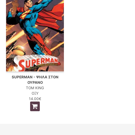
SUPERMAN - ΨΗΛΑ ΣΤΟΝ
ΟΥΡΑΝΟ
TOM KING
ΟΞΥ
14.00€