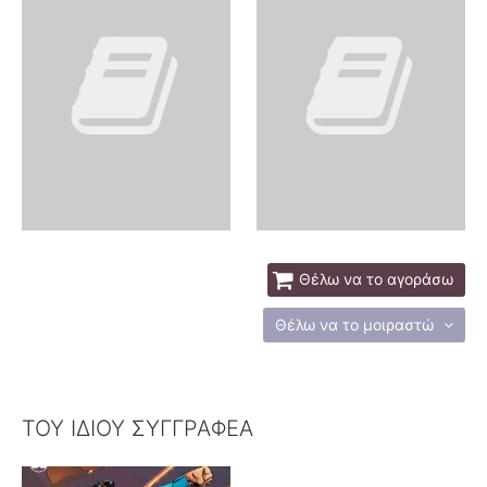
Θέλω να το αγοράσω
Θέλω να το μοιραστώ
ΤΟΥ ΙΔΙΟΥ ΣΥΓΓΡΑΦΕΑ