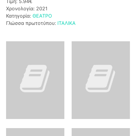
Τιμή: 5.94€
Χρονολογία: 2021
Κατηγορία:
ΘΕΑΤΡΟ
Γλώσσα πρωτοτύπου:
ΙΤΑΛΙΚΑ