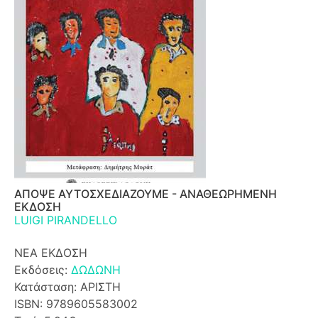
ΑΠΟΨΕ ΑΥΤΟΣΧΕΔΙΑΖΟΥΜΕ - ΑΝΑΘΕΩΡΗΜΕΝΗ
ΕΚΔΟΣΗ
LUIGI PIRANDELLO
ΝΕΑ ΕΚΔΟΣΗ
Εκδόσεις:
ΔΩΔΩΝΗ
Κατάσταση: ΑΡΙΣΤΗ
ISBN: 9789605583002