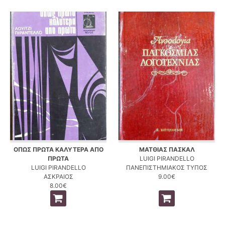
ΟΠΩΣ ΠΡΩΤΑ ΚΑΛΥΤΕΡΑ ΑΠΟ
ΜΑΤΘΙΑΣ ΠΑΣΚΑΛ
ΠΡΩΤΑ
LUIGI PIRANDELLO
LUIGI PIRANDELLO
ΠΑΝΕΠΙΣΤΗΜΙΑΚΟΣ ΤΥΠΟΣ
ΑΣΚΡΑΙΟΣ
9.00€
8.00€