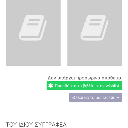
Δεν υπάρχει προσωρινά απόθεμα.
Προσθέστε το βιβλίο στην wishlist
Θέλω να το μοιραστώ
ΤΟΥ ΙΔΙΟΥ ΣΥΓΓΡΑΦΕΑ