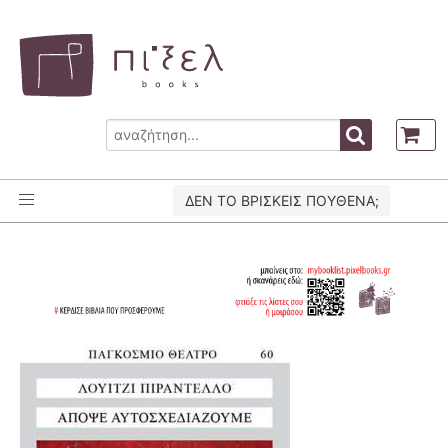
ΔΕΝ ΤΟ ΒΡΙΣΚΕΙΣ ΠΟΥΘΕΝΑ;