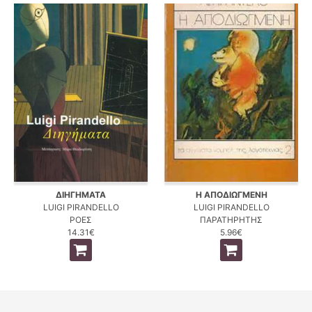
ΔΙΗΓΗΜΑΤΑ
Η ΑΠΟΔΙΩΓΜΕΝΗ
LUIGI PIRANDELLO
LUIGI PIRANDELLO
ΡΟΕΣ
ΠΑΡΑΤΗΡΗΤΗΣ
14.31€
5.96€