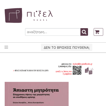
ΔΕΝ ΤΟ ΒΡΙΣΚΕΙΣ ΠΟΥΘΕΝΑ;