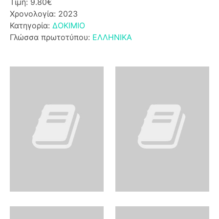
Τιμή: 9.80€
Χρονολογία: 2023
Κατηγορία:
ΔΟΚΙΜΙΟ
Γλώσσα πρωτοτύπου:
ΕΛΛΗΝΙΚΑ