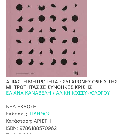
ΑΠΙΑΣΤΗ ΜΗΤΡΟΤΗΤΑ - ΣΥΓΧΡΟΝΕΣ ΟΨΕΙΣ ΤΗΣ
ΜΗΤΡΟΤΗΤΑΣ ΣΕ ΣΥΝΘΗΚΕΣ ΚΡΙΣΗΣ
ΕΛΙΑΝΑ ΚΑΝΑΒΕΛΗ / ΑΛΙΚΗ ΚΟΣΣΥΦΟΛΟΓΟΥ
ΝΕΑ ΕΚΔΟΣΗ
Εκδόσεις:
ΠΛΗΘΟΣ
Κατάσταση: ΑΡΙΣΤΗ
ISBN: 9786188570962