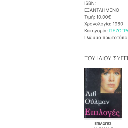
ISBN:
ΕΞΑΝΤΛΗΜΕΝΟ
Τιμή: 10.00€
Χρονολογία: 1980
Κατηγορία:
ΠΕΖΟΓΡ
Γλώσσα πρωτοτύπο
ΤΟΥ ΙΔΙΟΥ ΣΥΓ
ΕΠΙΛΟΓΕΣ