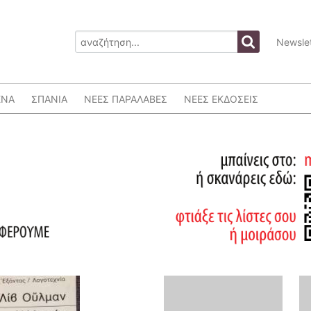
Newslet
ΕΝΑ
ΣΠΑΝΙΑ
ΝΕΕΣ ΠΑΡΑΛΑΒΕΣ
ΝΕΕΣ ΕΚΔΟΣΕΙΣ