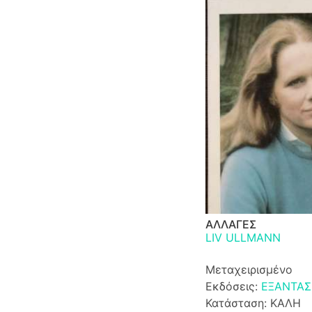
ΑΛΛΑΓΕΣ
LIV ULLMANN
Μεταχειρισμένο
Εκδόσεις:
ΕΞΑΝΤΑΣ
Κατάσταση: ΚΑΛΗ