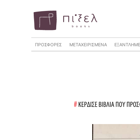
ΠΡΟΣΦΟΡΕΣ
ΜΕΤΑΧΕΙΡΙΣΜΕΝΑ
ΕΞΑΝΤΛΗΜ