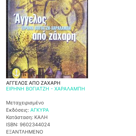
ΑΓΓΕΛΟΣ ΑΠΟ ΖΑΧΑΡΗ
ΕΙΡΗΝΗ ΒΟΓΙΑΤΖΗ - ΧΑΡΑΛΑΜΠΗ
Μεταχειρισμένο
Εκδόσεις:
ΑΓΚΥΡΑ
Κατάσταση: ΚΑΛΗ
ISBN: 9602344024
ΕΞΑΝΤΛΗΜΕΝΟ