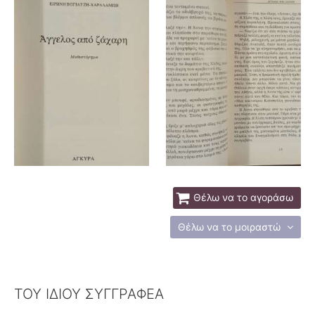
Θέλω να το αγοράσω
Θέλω να το μοιραστώ
ΤΟΥ ΙΔΙΟΥ ΣΥΓΓΡΑΦΕΑ