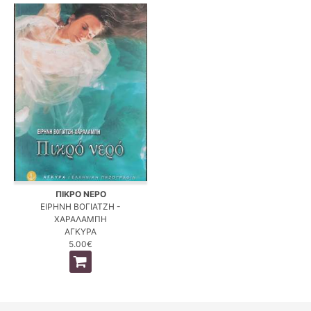
ΠΙΚΡΟ ΝΕΡΟ
ΕΙΡΗΝΗ ΒΟΓΙΑΤΖΗ -
ΧΑΡΑΛΑΜΠΗ
ΑΓΚΥΡΑ
5.00€