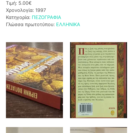
Τιμή: 5.00€
Χρονολογία: 1997
Κατηγορία:
ΠΕΖΟΓΡΑΦΙΑ
Γλώσσα πρωτοτύπου:
ΕΛΛΗΝΙΚΑ