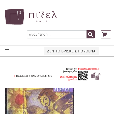
ΔΕΝ ΤΟ ΒΡΙΣΚΕΙΣ ΠΟΥΘΕΝΑ;