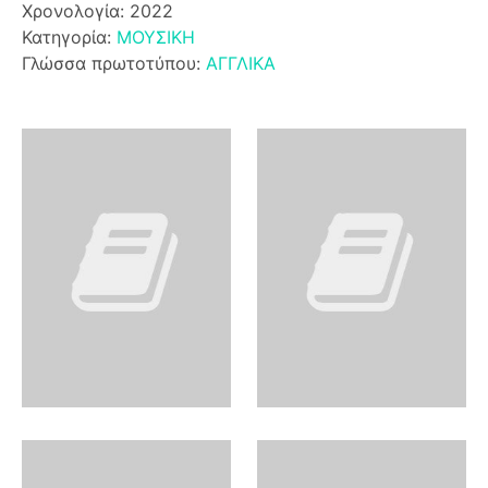
Χρονολογία: 2022
Κατηγορία:
ΜΟΥΣΙΚΗ
Γλώσσα πρωτοτύπου:
ΑΓΓΛΙΚΑ