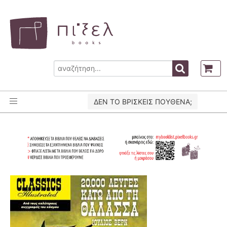
ΔΕΝ ΤΟ ΒΡΙΣΚΕΙΣ ΠΟΥΘΕΝΑ;