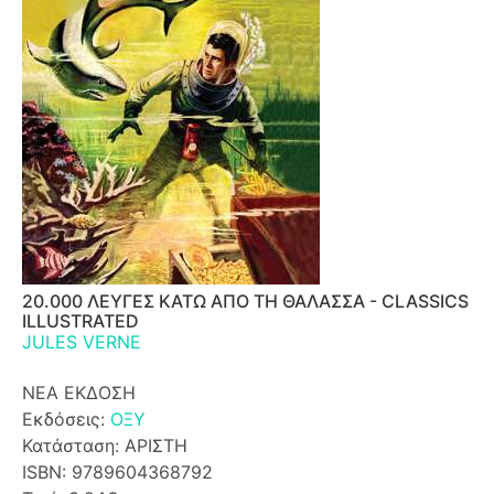
20.000 ΛΕΥΓΕΣ ΚΑΤΩ ΑΠΟ ΤΗ ΘΑΛΑΣΣΑ - CLASSICS
ILLUSTRATED
JULES VERNE
ΝΕΑ ΕΚΔΟΣΗ
Εκδόσεις:
ΟΞΥ
Κατάσταση: ΑΡΙΣΤΗ
ISBN: 9789604368792