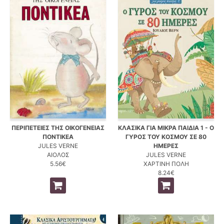
ΠΕΡΙΠΕΤΕΙΕΣ ΤΗΣ ΟΙΚΟΓΕΝΕΙΑΣ
ΚΛΑΣΙΚΑ ΓΙΑ ΜΙΚΡΑ ΠΑΙΔΙΑ 1 - Ο
ΠΟΝΤΙΚΕΑ
ΓΥΡΟΣ ΤΟΥ ΚΟΣΜΟΥ ΣΕ 80
JULES VERNE
ΗΜΕΡΕΣ
ΑΙΟΛΟΣ
JULES VERNE
5.56€
ΧΑΡΤΙΝΗ ΠΟΛΗ
8.24€