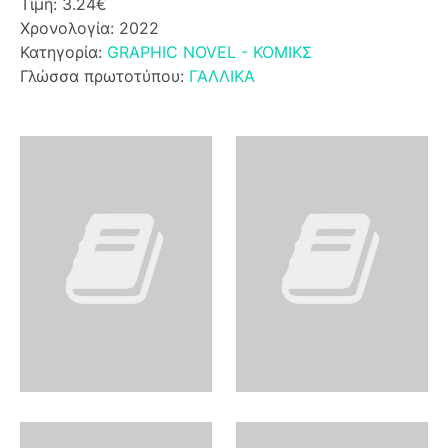
Τιμή: 3.24€
Χρονολογία: 2022
Κατηγορία:
GRAPHIC NOVEL - ΚΟΜΙΚΣ
Γλώσσα πρωτοτύπου:
ΓΑΛΛΙΚΑ