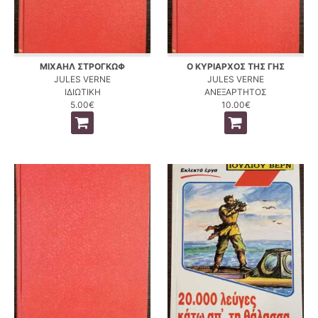
ΜΙΧΑΗΛ ΣΤΡΟΓΚΩΦ
Ο ΚΥΡΙΑΡΧΟΣ ΤΗΣ ΓΗΣ
JULES VERNE
JULES VERNE
ΙΔΙΩΤΙΚΗ
ΑΝΕΞΑΡΤΗΤΟΣ
5.00€
10.00€