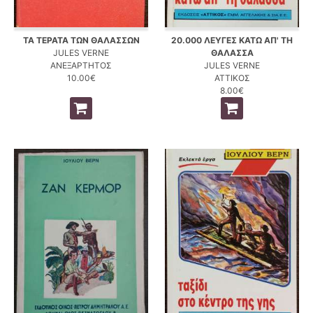
ΤΑ ΤΕΡΑΤΑ ΤΩΝ ΘΑΛΑΣΣΩΝ
20.000 ΛΕΥΓΕΣ ΚΑΤΩ ΑΠ' ΤΗ
JULES VERNE
ΘΑΛΑΣΣΑ
ΑΝΕΞΑΡΤΗΤΟΣ
JULES VERNE
10.00€
ΑΤΤΙΚΟΣ
8.00€