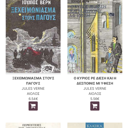
ΞΕΧΕΙΜΩΝΙΑΣΜΑ ΣΤΟΥΣ
Ο ΚΥΡΙΟΣ ΡΕ ΔΙΕΣΗ ΚΑΙ Η
ΠΑΓΟΥΣ
ΔΕΣΠΟΙΝΙΣ ΜΙ ΥΦΕΣΗ
JULES VERNE
JULES VERNE
ΑΙΟΛΟΣ
ΑΙΟΛΟΣ
6.54€
5.56€