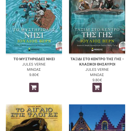
ΤΟ ΜΥΣΤΗΡΙΩΔΕΣ ΝΗΣΙ
ΤΑΞΙΔΙ ΣΤΟ ΚΕΝΤΡΟ ΤΗΣ ΓΗΣ -
JULES VERNE
ΚΛΑΣΙΚΟΙ ΘΗΣΑΥΡΟΙ
ΜΙΝΩΑΣ
JULES VERNE
9.80€
ΜΙΝΩΑΣ
9.80€