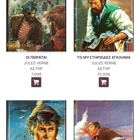
ΟΙ ΠΕΙΡΑΤΑΙ
ΤΟ ΜΥΣΤΗΡΙΩΔΕΣ ΕΓΚΛΗΜΑ
JULES VERNE
JULES VERNE
ΑΣΤΗΡ
ΑΣΤΗΡ
7.00€
10.00€