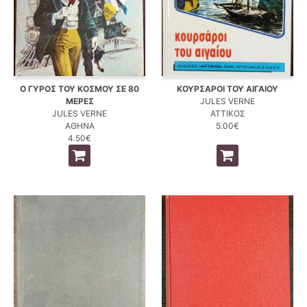
Ο ΓΥΡΟΣ ΤΟΥ ΚΟΣΜΟΥ ΣΕ 80
ΚΟΥΡΣΑΡΟΙ ΤΟΥ ΑΙΓΑΙΟΥ
ΜΕΡΕΣ
JULES VERNE
JULES VERNE
ΑΤΤΙΚΟΣ
ΑΘΗΝΑ
5.00€
4.50€