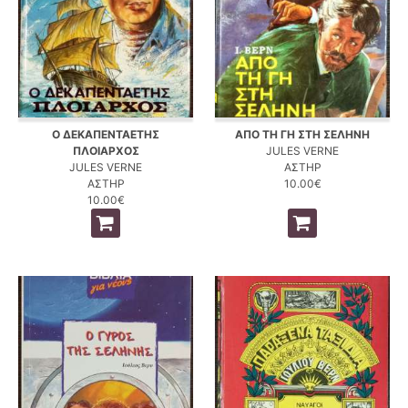
Ο ΔΕΚΑΠΕΝΤΑΕΤΗΣ
ΑΠΟ ΤΗ ΓΗ ΣΤΗ ΣΕΛΗΝΗ
ΠΛΟΙΑΡΧΟΣ
JULES VERNE
JULES VERNE
ΑΣΤΗΡ
ΑΣΤΗΡ
10.00€
10.00€