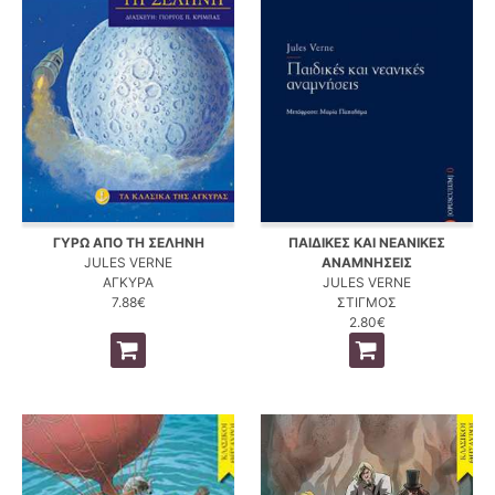
ΓΥΡΩ ΑΠΟ ΤΗ ΣΕΛΗΝΗ
ΠΑΙΔΙΚΕΣ ΚΑΙ ΝΕΑΝΙΚΕΣ
JULES VERNE
ΑΝΑΜΝΗΣΕΙΣ
ΑΓΚΥΡΑ
JULES VERNE
7.88€
ΣΤΙΓΜΟΣ
2.80€