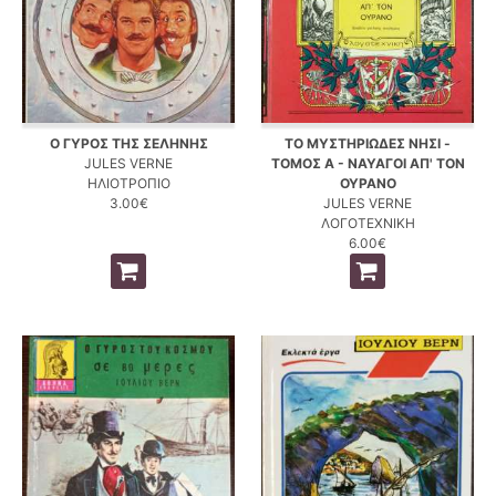
Ο ΓΥΡΟΣ ΤΗΣ ΣΕΛΗΝΗΣ
ΤΟ ΜΥΣΤΗΡΙΩΔΕΣ ΝΗΣΙ -
JULES VERNE
ΤΟΜΟΣ Α - ΝΑΥΑΓΟΙ ΑΠ' ΤΟΝ
ΗΛΙΟΤΡΟΠΙΟ
ΟΥΡΑΝΟ
3.00€
JULES VERNE
ΛΟΓΟΤΕΧΝΙΚΗ
6.00€