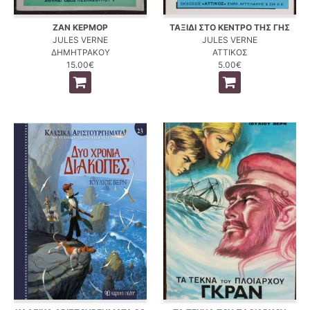
ΖΑΝ ΚΕΡΜΟΡ
ΤΑΞΙΔΙ ΣΤΟ ΚΕΝΤΡΟ ΤΗΣ ΓΗΣ
JULES VERNE
JULES VERNE
ΔΗΜΗΤΡΑΚΟΥ
ΑΤΤΙΚΟΣ
15.00€
5.00€