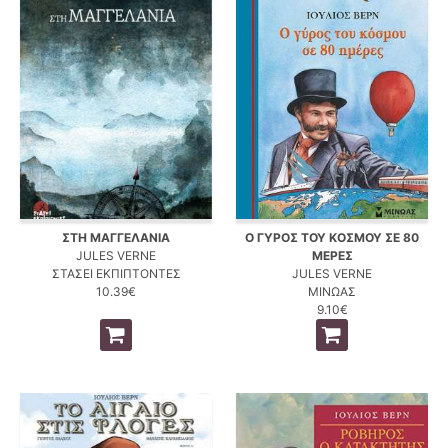
ΣΤΗ ΜΑΓΓΕΛΑΝΙΑ
Ο ΓΥΡΟΣ ΤΟΥ ΚΟΣΜΟΥ ΣΕ 80
JULES VERNE
ΜΕΡΕΣ
ΣΤΑΣΕΙ ΕΚΠΙΠΤΟΝΤΕΣ
JULES VERNE
10.39€
ΜΙΝΩΑΣ
9.10€