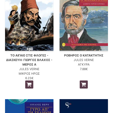
ΤΟ ΑΙΓΑΙΟ ΣΤΙΣ ΦΛΟΓΕΣ -
ΡΟΒΗΡΟΣ Ο ΚΑΤΑΚΤΗΤΗΣ
ΔΙΑΣΚΕΥΗ: ΓΙΩΡΓΟΣ ΒΛΑΧΟΣ -
JULES VERNE
ΜΕΡΟΣ Α
ΑΓΚΥΡΑ
JULES VERNE
7.88€
ΜΙΚΡΟΣ ΗΡΩΣ
6.23€