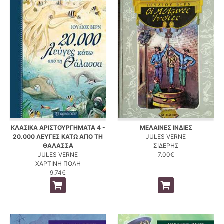
ΚΛΑΣΙΚΑ ΑΡΙΣΤΟΥΡΓΗΜΑΤΑ 4 -
ΜΕΛΑΙΝΕΣ ΙΝΔΙΕΣ
20.000 ΛΕΥΓΕΣ ΚΑΤΩ ΑΠΟ ΤΗ
JULES VERNE
ΘΑΛΑΣΣΑ
ΣΙΔΕΡΗΣ
JULES VERNE
7.00€
ΧΑΡΤΙΝΗ ΠΟΛΗ
9.74€