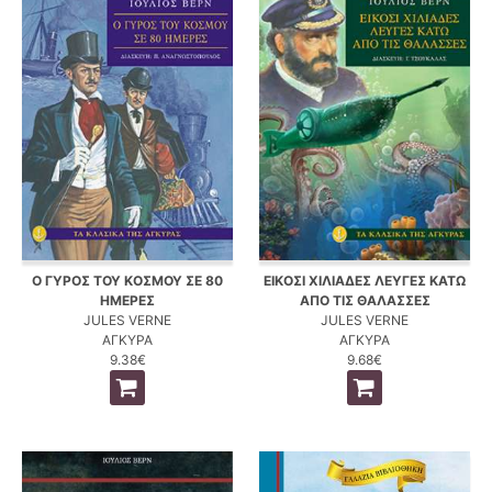
Ο ΓΥΡΟΣ ΤΟΥ ΚΟΣΜΟΥ ΣΕ 80
ΕΙΚΟΣΙ ΧΙΛΙΑΔΕΣ ΛΕΥΓΕΣ ΚΑΤΩ
ΗΜΕΡΕΣ
ΑΠΟ ΤΙΣ ΘΑΛΑΣΣΕΣ
JULES VERNE
JULES VERNE
ΑΓΚΥΡΑ
ΑΓΚΥΡΑ
9.38€
9.68€