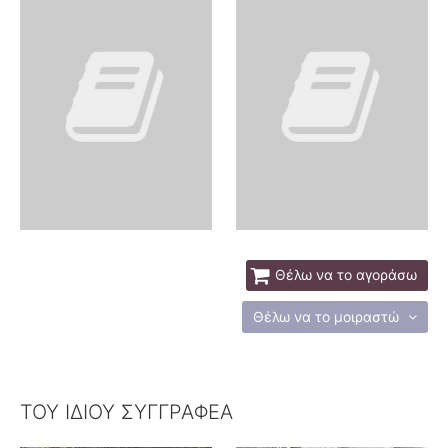
Θέλω να το αγοράσω
Θέλω να το μοιραστώ
ΤΟΥ ΙΔΙΟΥ ΣΥΓΓΡΑΦΕΑ