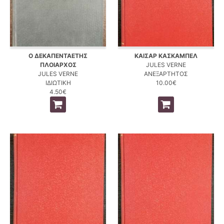
Ο ΔΕΚΑΠΕΝΤΑΕΤΗΣ
ΚΑΙΣΑΡ ΚΑΣΚΑΜΠΕΛ
ΠΛΟΙΑΡΧΟΣ
JULES VERNE
JULES VERNE
ΑΝΕΞΑΡΤΗΤΟΣ
ΙΔΙΩΤΙΚΗ
10.00€
4.50€