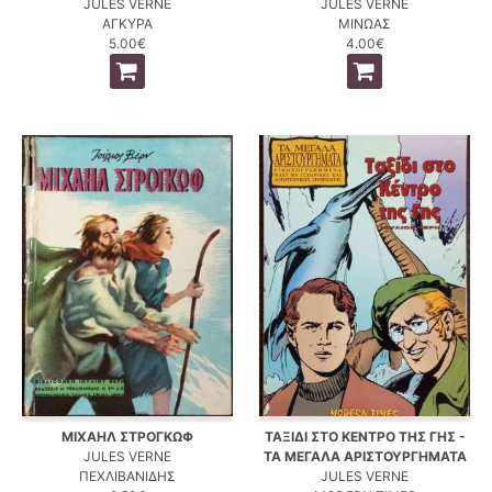
JULES VERNE
JULES VERNE
ΑΓΚΥΡΑ
ΜΙΝΩΑΣ
5.00€
4.00€
ΜΙΧΑΗΛ ΣΤΡΟΓΚΩΦ
ΤΑΞΙΔΙ ΣΤΟ ΚΕΝΤΡΟ ΤΗΣ ΓΗΣ -
JULES VERNE
ΤΑ ΜΕΓΑΛΑ ΑΡΙΣΤΟΥΡΓΗΜΑΤΑ
ΠΕΧΛΙΒΑΝΙΔΗΣ
JULES VERNE