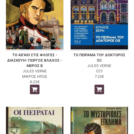
ΤΟ ΑΙΓΑΙΟ ΣΤΙΣ ΦΛΟΓΕΣ -
ΤΟ ΠΕΙΡΑΜΑ ΤΟΥ ΔΟΚΤΟΡΟΣ
ΔΙΑΣΚΕΥΗ: ΓΙΩΡΓΟΣ ΒΛΑΧΟΣ -
ΟΞ
ΜΕΡΟΣ Β
JULES VERNE
JULES VERNE
ΟΞΥ
ΜΙΚΡΟΣ ΗΡΩΣ
7.22€
6.23€