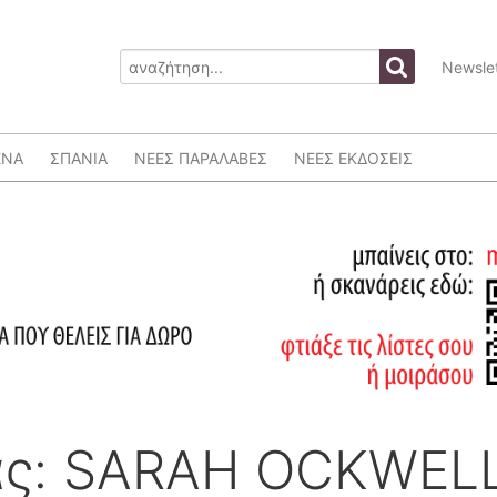
Newslet
ΕΝΑ
ΣΠΑΝΙΑ
ΝΕΕΣ ΠΑΡΑΛΑΒΕΣ
ΝΕΕΣ ΕΚΔΟΣΕΙΣ
ας: SARAH OCKWEL