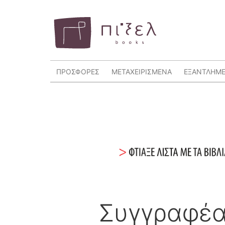
ΠΡΟΣΦΟΡΕΣ
ΜΕΤΑΧΕΙΡΙΣΜΕΝΑ
ΕΞΑΝΤΛΗΜ
Συγγραφέ