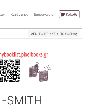
ter
Κατάστημα
Επικοινωνία
Καλάθι
ΔΕΝ ΤΟ ΒΡΙΣΚΕΙΣ ΠΟΥΘΕΝΑ;
L-SMITH